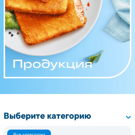
Продукция
Выберите категорию