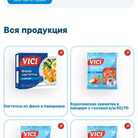
Все категории
Вся продукция
Королевские креветки в
Наггетсы из филе в панировке
панцире с головой в/м 50/70