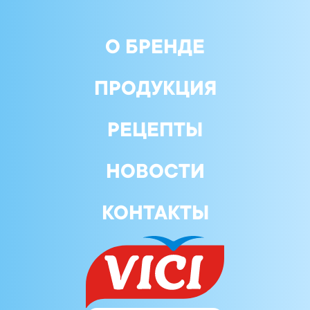
О БРЕНДЕ
ПРОДУКЦИЯ
РЕЦЕПТЫ
НОВОСТИ
КОНТАКТЫ