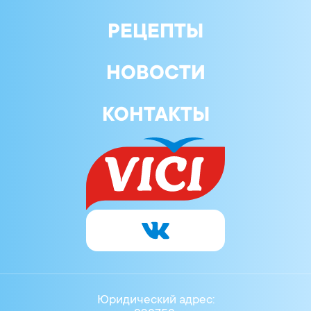
РЕЦЕПТЫ
НОВОСТИ
КОНТАКТЫ
Юридический адрес: