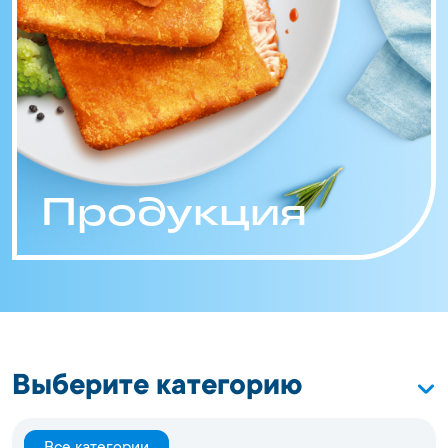
Продукция
Выберите категорию