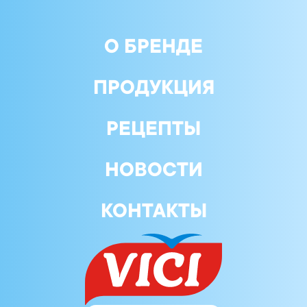
О БРЕНДЕ
ПРОДУКЦИЯ
РЕЦЕПТЫ
НОВОСТИ
КОНТАКТЫ