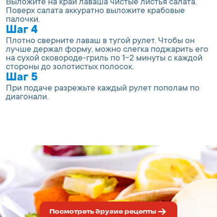
Выложите на край лаваша чистые листья салата.
Поверх салата аккуратно выложите крабовые
палочки.
Шаг 4
Плотно сверните лаваш в тугой рулет. Чтобы он
лучше держал форму, можно слегка поджарить его
на сухой сковороде-гриль по 1-2 минуты с каждой
стороны до золотистых полосок.
Шаг 5
При подаче разрежьте каждый рулет пополам по
диагонали.
Посмотреть другие рецепты