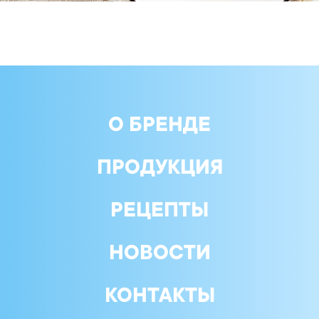
О БРЕНДЕ
ПРОДУКЦИЯ
РЕЦЕПТЫ
НОВОСТИ
КОНТАКТЫ