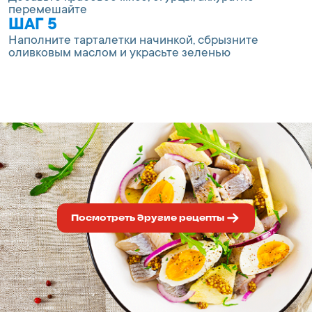
перемешайте
ШАГ 5
Наполните тарталетки начинкой, сбрызните
оливковым маслом и украсьте зеленью
Посмотреть другие рецепты