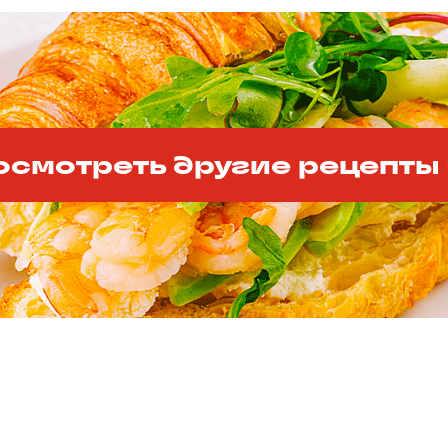
осмотреть другие рецепты