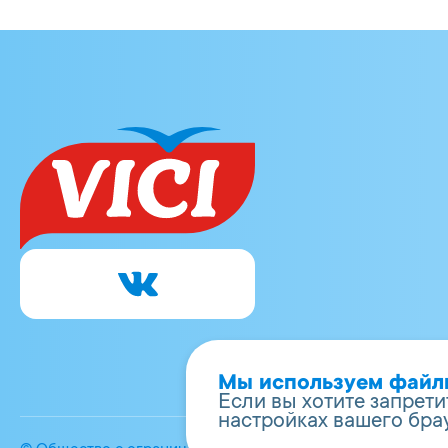
Мы используем файлы 
Если вы хотите запрети
настройках вашего бра