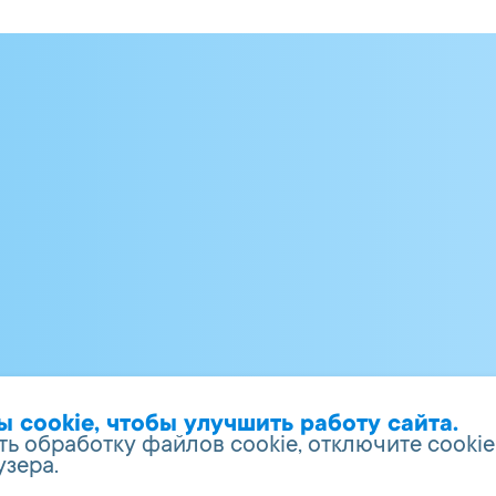
cookie, чтобы улучшить работу сайта.
ть обработку файлов cookie, отключите cookie
узера.