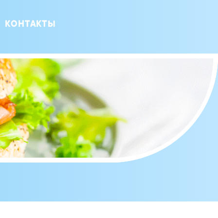
КОНТАКТЫ