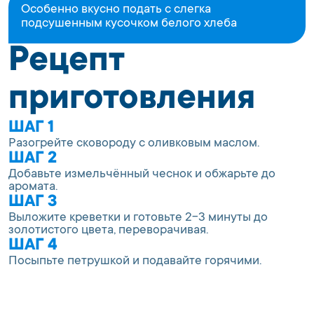
Особенно вкусно подать с слегка
подсушенным кусочком белого хлеба
Рецепт
приготовления
ШАГ 1
Разогрейте сковороду с оливковым маслом.
ШАГ 2
Добавьте измельчённый чеснок и обжарьте до
аромата.
ШАГ 3
Выложите креветки и готовьте 2-3 минуты до
золотистого цвета, переворачивая.
ШАГ 4
Посыпьте петрушкой и подавайте горячими.