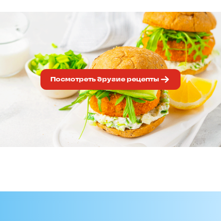
Посмотреть другие рецепты