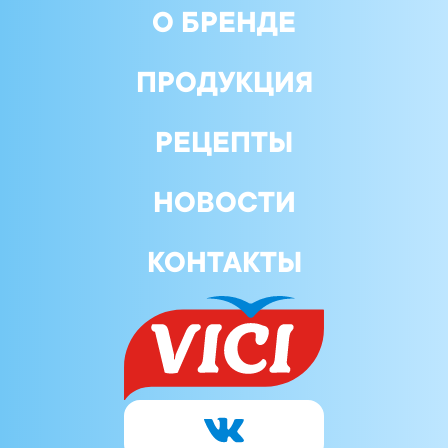
О БРЕНДЕ
ПРОДУКЦИЯ
РЕЦЕПТЫ
НОВОСТИ
КОНТАКТЫ