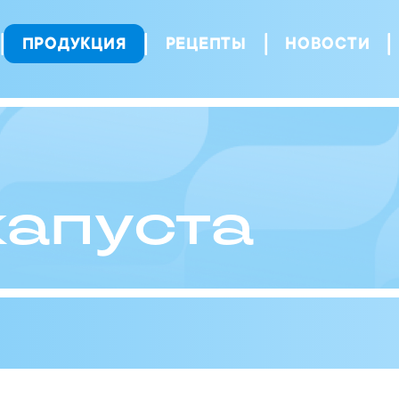
ПРОДУКЦИЯ
РЕЦЕПТЫ
НОВОСТИ
капуста