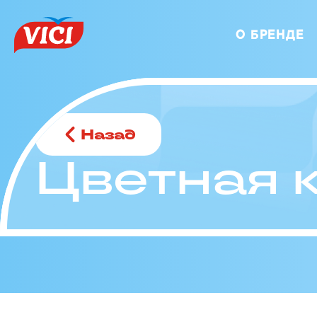
О БРЕНДЕ
Назад
Цветная 