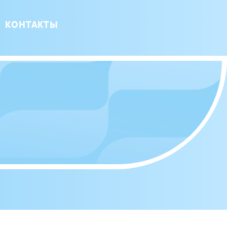
КОНТАКТЫ