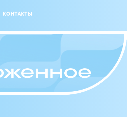
КОНТАКТЫ
оженное