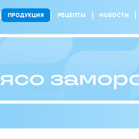
ПРОДУКЦИЯ
РЕЦЕПТЫ
НОВОСТИ
ясо замор