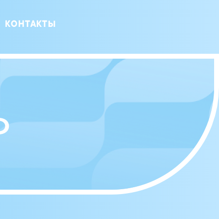
КОНТАКТЫ
о