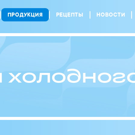
ПРОДУКЦИЯ
РЕЦЕПТЫ
НОВОСТИ
 холодног