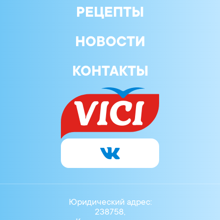
РЕЦЕПТЫ
НОВОСТИ
КОНТАКТЫ
Юридический адрес:
238758,