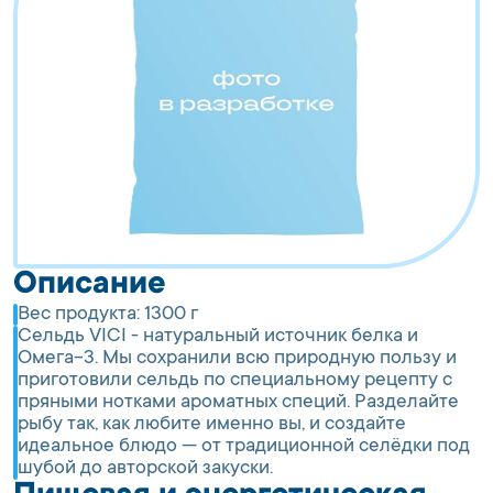
Описание
Вес продукта:
1300 г
Сельдь VICI - натуральный источник белка и
Омега-3. Мы сохранили всю природную пользу и
приготовили сельдь по специальному рецепту с
пряными нотками ароматных специй. Разделайте
рыбу так, как любите именно вы, и создайте
идеальное блюдо — от традиционной селёдки под
шубой до авторской закуски.