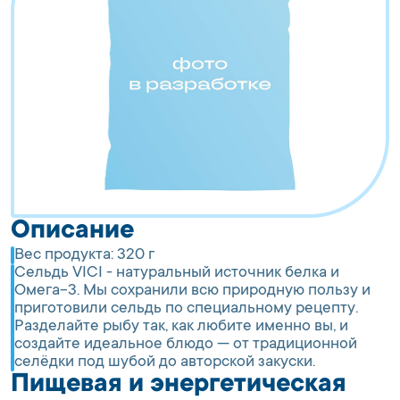
Описание
Вес продукта:
320 г
Сельдь VICI - натуральный источник белка и
Омега-3. Мы сохранили всю природную пользу и
приготовили сельдь по специальному рецепту.
Разделайте рыбу так, как любите именно вы, и
создайте идеальное блюдо — от традиционной
селёдки под шубой до авторской закуски.
Пищевая и энергетическая