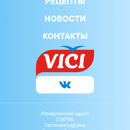
РЕЦЕПТЫ
НОВОСТИ
КОНТАКТЫ
Юридический адрес:
238758,
Калининградская