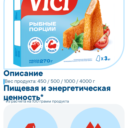
Описание
Вес продукта:
450 / 500 / 1000 / 4000 г
Пищевая и энергетическая
ценность*
* Из расчета на 100 грамм продукта