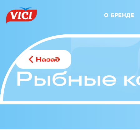
О БРЕНДЕ
Назад
Рыбные к