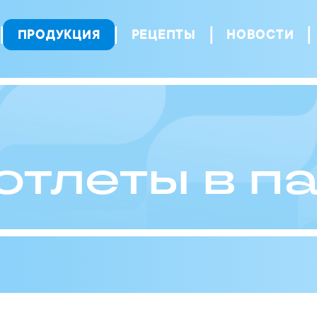
ПРОДУКЦИЯ
РЕЦЕПТЫ
НОВОСТИ
отлеты в п