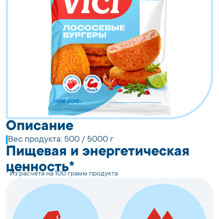
Описание
Вес продукта:
500 / 5000 г
Пищевая и энергетическая
ценность*
* Из расчета на 100 грамм продукта