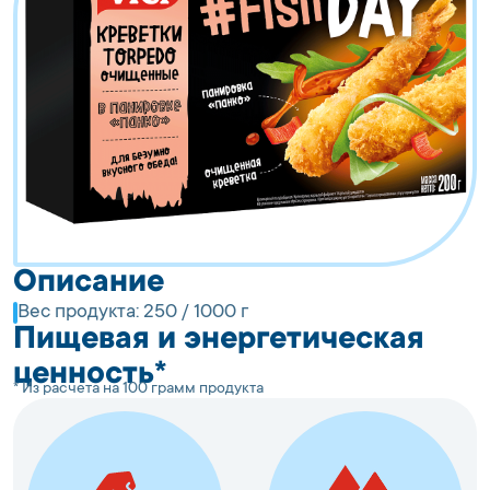
Описание
Вес продукта:
250 / 1000 г
Пищевая и энергетическая
ценность*
* Из расчета на 100 грамм продукта