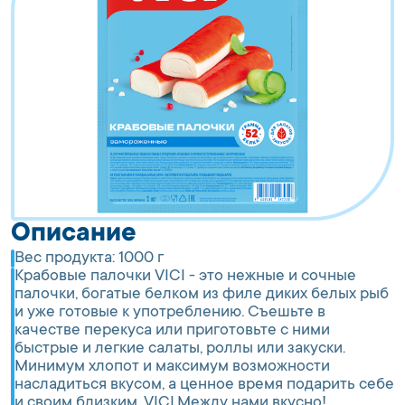
Описание
Вес продукта:
1000 г
Крабовые палочки VICI - это нежные и сочные
палочки, богатые белком из филе диких белых рыб
и уже готовые к употреблению. Съешьте в
качестве перекуса или приготовьте с ними
быстрые и легкие салаты, роллы или закуски.
Минимум хлопот и максимум возможности
насладиться вкусом, а ценное время подарить себе
и своим близким. VICI.Между нами вкусно!