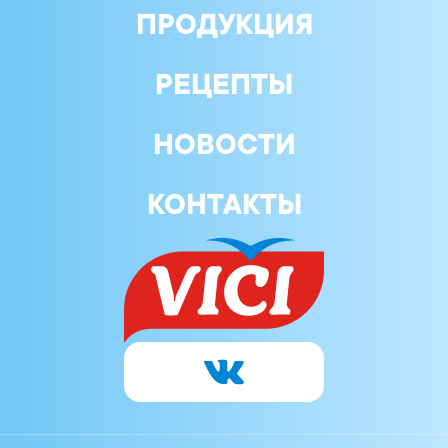
ПРОДУКЦИЯ
РЕЦЕПТЫ
НОВОСТИ
КОНТАКТЫ