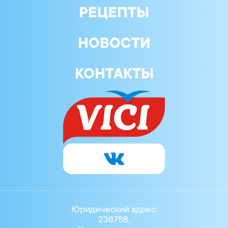
РЕЦЕПТЫ
НОВОСТИ
КОНТАКТЫ
Юридический адрес:
238758,