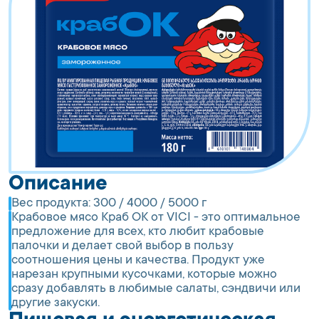
Описание
Вес продукта:
300 / 4000 / 5000 г
Крабовое мясо Краб ОК от VICI - это оптимальное
предложение для всех, кто любит крабовые
палочки и делает свой выбор в пользу
соотношения цены и качества. Продукт уже
нарезан крупными кусочками, которые можно
сразу добавлять в любимые салаты, сэндвичи или
другие закуски.