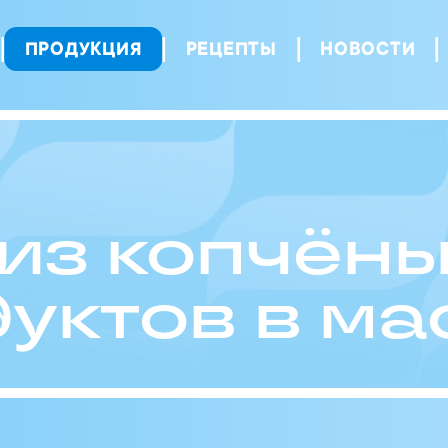
ПРОДУКЦИЯ
РЕЦЕПТЫ
НОВОСТИ
 из копчён
уктов в ма